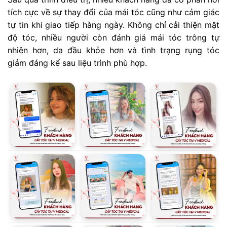
tích cực về sự thay đổi của mái tóc cũng như cảm giác
tự tin khi giao tiếp hàng ngày. Không chỉ cải thiện mật
độ tóc, nhiều người còn đánh giá mái tóc trông tự
nhiên hơn, da đầu khỏe hơn và tình trạng rụng tóc
giảm đáng kể sau liệu trình phù hợp.