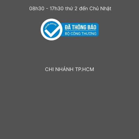
08h30 - 17h30 thứ 2 đến Chủ Nhật
CHI NHÁNH TP.HCM