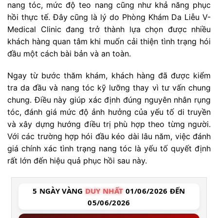
nang tóc, mức độ teo nang cũng như khả năng phục
hồi thực tế. Đây cũng là lý do Phòng Khám Da Liễu V-
Medical Clinic đang trở thành lựa chọn được nhiều
khách hàng quan tâm khi muốn cải thiện tình trạng hói
đầu một cách bài bản và an toàn.
Ngay từ bước thăm khám, khách hàng đã được kiểm
tra da đầu và nang tóc kỹ lưỡng thay vì tư vấn chung
chung. Điều này giúp xác định đúng nguyên nhân rụng
tóc, đánh giá mức độ ảnh hưởng của yếu tố di truyền
và xây dựng hướng điều trị phù hợp theo từng người.
Với các trường hợp hói đầu kéo dài lâu năm, việc đánh
giá chính xác tình trạng nang tóc là yếu tố quyết định
rất lớn đến hiệu quả phục hồi sau này.
5 NGÀY VÀNG
DUY NHẤT
01/06/2026 ĐẾN
05/06/2026