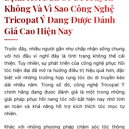
Không Và Vì Sao Công Nghệ
Tricopat Ý Đang Được Đánh
Giá Cao Hiện Nay
Trước đây, nhiều người gần như chấp nhận sống chung
với hói đầu vì nghĩ đây là tình trạng không thể cải
thiện. Tuy nhiên, sự phát triển của công nghệ phục hồi
tóc hiện đại đã mở ra hướng điều trị hiệu quả hơn, đặc
biệt với những trường hợp rụng tóc do di truyền kéo
dài nhiều năm. Trong số đó, công nghệ Tricopat Ý
chính hãng đang được đánh giá là một trong những
giải pháp phục hồi nang tóc nổi bật hiện nay nhờ tính
an toàn và khả năng hỗ trợ kích thích tóc mọc tự
nhiên.
Khác với những phương pháp chăm sóc tóc thông