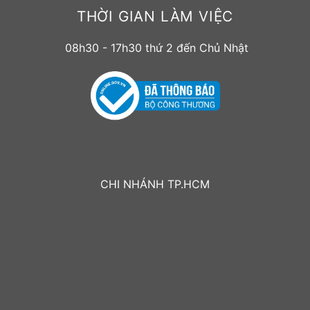
THỜI GIAN LÀM VIỆC
08h30 - 17h30 thứ 2 đến Chủ Nhật
CHI NHÁNH TP.HCM