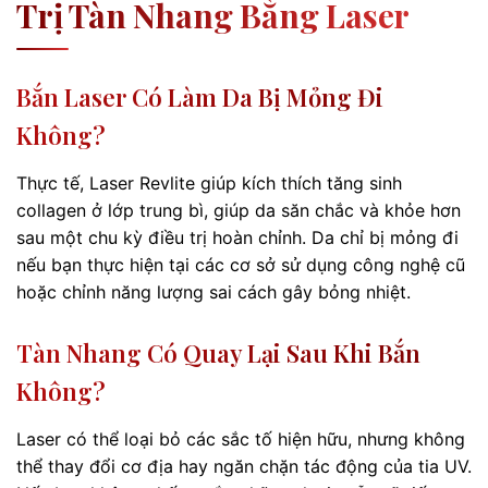
Trị Tàn Nhang Bằng Laser
Bắn Laser Có Làm Da Bị Mỏng Đi
Không?
Thực tế, Laser Revlite giúp kích thích tăng sinh
collagen ở lớp trung bì, giúp da săn chắc và khỏe hơn
sau một chu kỳ điều trị hoàn chỉnh. Da chỉ bị mỏng đi
nếu bạn thực hiện tại các cơ sở sử dụng công nghệ cũ
hoặc chỉnh năng lượng sai cách gây bỏng nhiệt.
Tàn Nhang Có Quay Lại Sau Khi Bắn
Không?
Laser có thể loại bỏ các sắc tố hiện hữu, nhưng không
thể thay đổi cơ địa hay ngăn chặn tác động của tia UV.