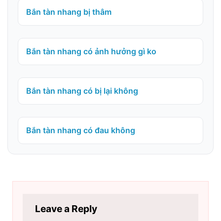
Bắn tàn nhang bị thâm
Bắn tàn nhang có ảnh hưởng gì ko
Bắn tàn nhang có bị lại không
Bắn tàn nhang có đau không
Leave a Reply