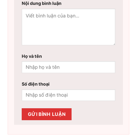
Nội dung bình luận
Họ và tên
Số điện thoại