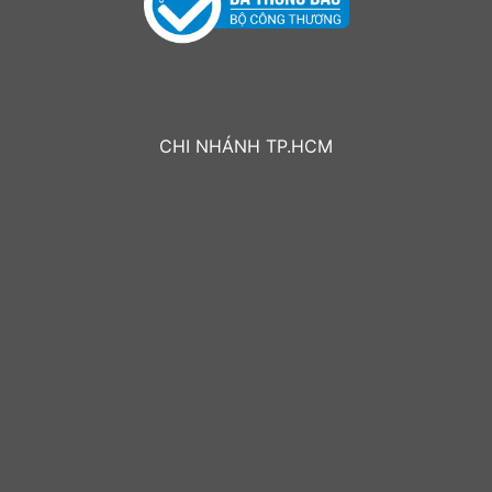
CHI NHÁNH TP.HCM