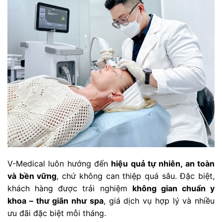
V-Medical luôn hướng đến
hiệu quả tự nhiên, an toàn
và bền vững
, chứ không can thiệp quá sâu. Đặc biệt,
khách hàng được trải nghiệm
không gian chuẩn y
khoa – thư giãn như spa
, giá dịch vụ hợp lý và nhiều
ưu đãi đặc biệt mỗi tháng.