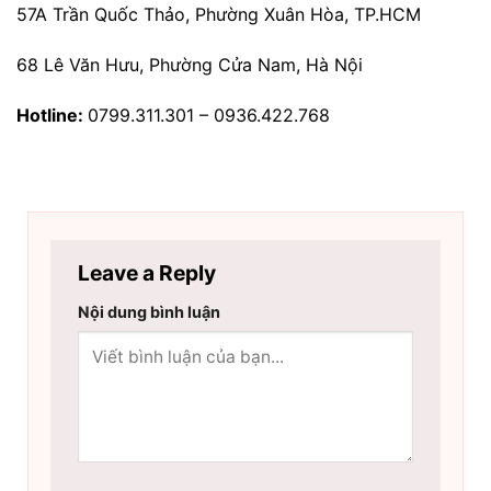
57A Trần Quốc Thảo, Phường Xuân Hòa, TP.HCM
68 Lê Văn Hưu, Phường Cửa Nam, Hà Nội
Hotline:
0799.311.301 – 0936.422.768
Leave a Reply
Nội dung bình luận