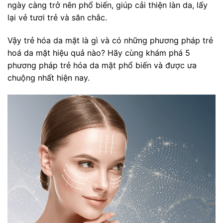
ngày càng trở nên phổ biến, giúp cải thiện làn da, lấy
lại vẻ tươi trẻ và săn chắc.
Vậy trẻ hóa da mặt là gì và có những phương pháp trẻ
hoá da mặt hiệu quả nào? Hãy cùng khám phá 5
phương pháp trẻ hóa da mặt phổ biến và được ưa
chuộng nhất hiện nay.