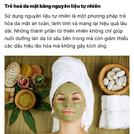
Trẻ hoá da mặt bằng nguyên liệu tự nhiên
Sử dụng nguyên liệu tự nhiên là một phương pháp trẻ
hóa da mặt an toàn, lành tính và mang lại hiệu quả lâu
dài. Những thành phần từ thiên nhiên không chỉ giúp
nuôi dưỡng làn da từ sâu bên trong mà còn giảm thiểu
các dấu hiệu lão hóa mà không gây kích ứng.