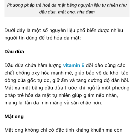
Phương pháp trẻ hoá da mặt bằng nguyên liệu tự nhiên như
dầu dừa, mật ong, nha đam
Dưới đây là một số nguyên liệu phổ biến được nhiều
người tin dùng để trẻ hóa da mặt:
Dầu dừa
Dầu dừa chứa hàm lượng
vitamin E
dồi dào cùng các
chất chống oxy hóa mạnh mẽ, giúp bảo vệ da khỏi tác
động của gốc tự do, giữ ẩm và tăng cường độ đàn hồi.
Mát xa mặt bằng dầu dừa trước khi ngủ là một phương
pháp trẻ hóa da mặt tự nhiên giúp giảm nếp nhăn,
mang lại làn da mịn màng và săn chắc hơn.
Mật ong
Mật ong không chỉ có đặc tính kháng khuẩn mà còn