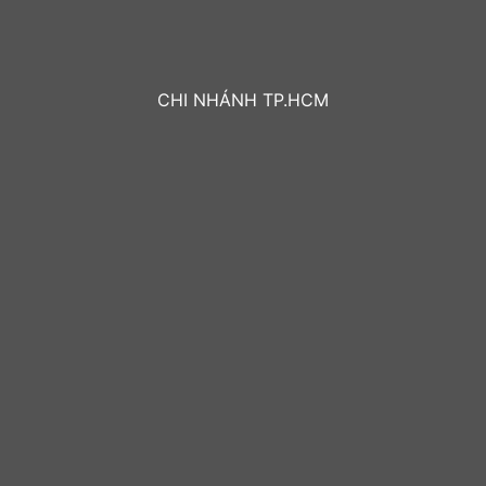
CHI NHÁNH TP.HCM