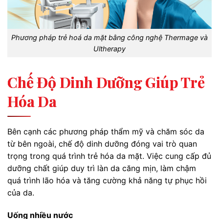
Phương pháp trẻ hoá da mặt bằng công nghệ Thermage và
Ultherapy
Chế Độ Dinh Dưỡng Giúp Trẻ
Hóa Da
Bên cạnh các phương pháp thẩm mỹ và chăm sóc da
từ bên ngoài, chế độ dinh dưỡng đóng vai trò quan
trọng trong quá trình trẻ hóa da mặt. Việc cung cấp đủ
dưỡng chất giúp duy trì làn da căng mịn, làm chậm
quá trình lão hóa và tăng cường khả năng tự phục hồi
của da.
Uống nhiều nước