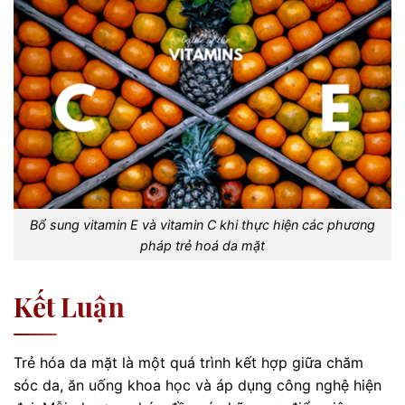
Bổ sung vitamin E và vitamin C khi thực hiện các phương
pháp trẻ hoá da mặt
Kết Luận
Trẻ hóa da mặt là một quá trình kết hợp giữa chăm
sóc da, ăn uống khoa học và áp dụng công nghệ hiện