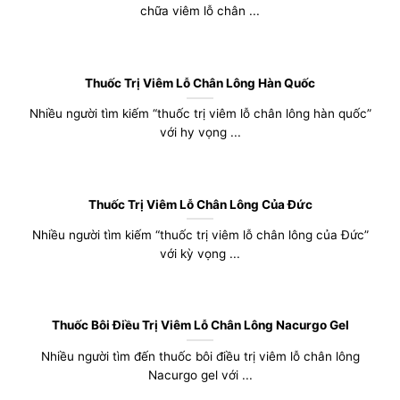
chữa viêm lỗ chân ...
Thuốc Trị Viêm Lỗ Chân Lông Hàn Quốc
Nhiều người tìm kiếm “thuốc trị viêm lỗ chân lông hàn quốc”
với hy vọng ...
Thuốc Trị Viêm Lỗ Chân Lông Của Đức
Nhiều người tìm kiếm “thuốc trị viêm lỗ chân lông của Đức”
với kỳ vọng ...
Thuốc Bôi Điều Trị Viêm Lỗ Chân Lông Nacurgo Gel
Nhiều người tìm đến thuốc bôi điều trị viêm lỗ chân lông
Nacurgo gel với ...