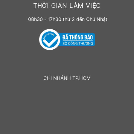
THỜI GIAN LÀM VIỆC
08h30 - 17h30 thứ 2 đến Chủ Nhật
CHI NHÁNH TP.HCM