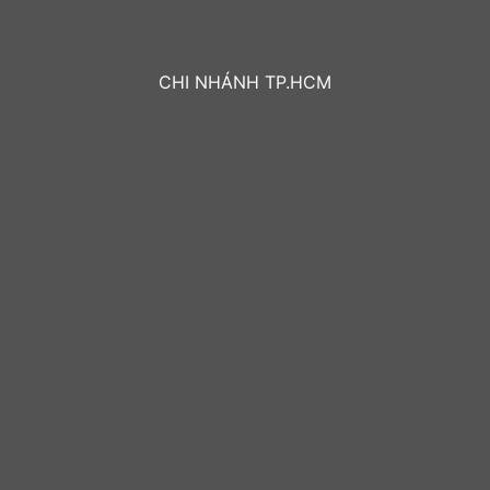
CHI NHÁNH TP.HCM