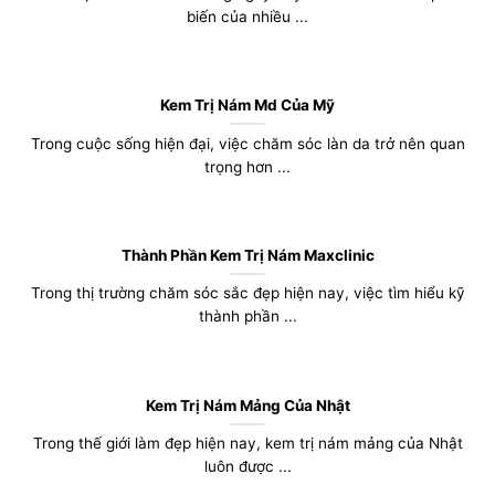
biến của nhiều ...
Kem Trị Nám Md Của Mỹ
Trong cuộc sống hiện đại, việc chăm sóc làn da trở nên quan
trọng hơn ...
Thành Phần Kem Trị Nám Maxclinic
Trong thị trường chăm sóc sắc đẹp hiện nay, việc tìm hiểu kỹ
thành phần ...
Kem Trị Nám Mảng Của Nhật
Trong thế giới làm đẹp hiện nay, kem trị nám mảng của Nhật
luôn được ...