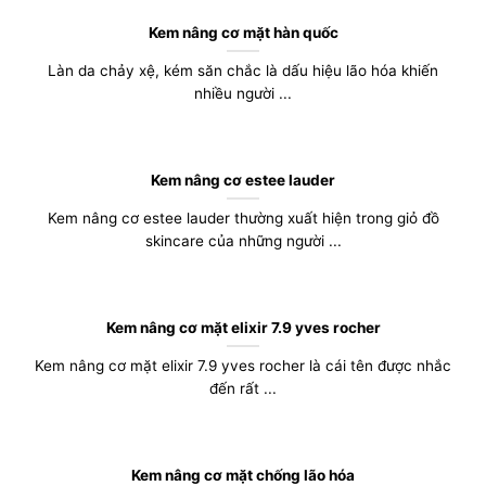
Kem nâng cơ mặt hàn quốc
Làn da chảy xệ, kém săn chắc là dấu hiệu lão hóa khiến
nhiều người ...
Kem nâng cơ estee lauder
Kem nâng cơ estee lauder thường xuất hiện trong giỏ đồ
skincare của những người ...
Kem nâng cơ mặt elixir 7.9 yves rocher
Kem nâng cơ mặt elixir 7.9 yves rocher là cái tên được nhắc
đến rất ...
Kem nâng cơ mặt chống lão hóa