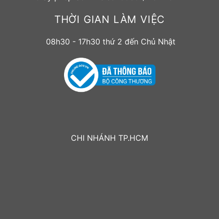
THỜI GIAN LÀM VIỆC
08h30 - 17h30 thứ 2 đến Chủ Nhật
CHI NHÁNH TP.HCM