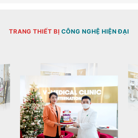
TRANG THIẾT BỊ
CÔNG NGHỆ HIỆN ĐẠI