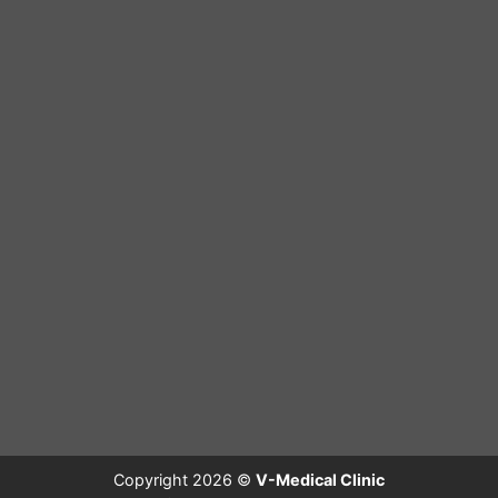
Copyright 2026 ©
V-Medical Clinic