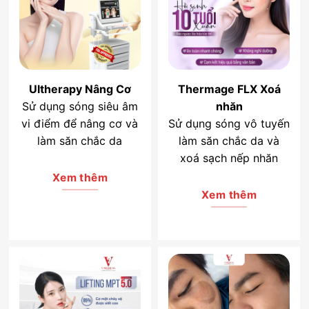
Ultherapy Nâng Cơ
Thermage FLX Xoá
Sử dụng sóng siêu âm
nhăn
vi điểm để nâng cơ và
Sử dụng sóng vô tuyến
làm săn chắc da
làm săn chắc da và
xoá sạch nếp nhăn
Xem thêm
Xem thêm